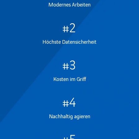
Modernes Arbeiten
Höchste Datensicherheit
Kosten im Griff
Nachhaltig agieren