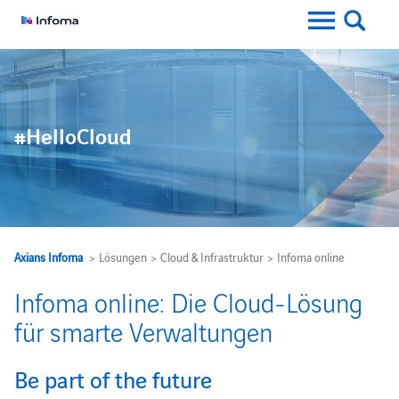
#HelloCloud
Axians Infoma
> Lösungen > Cloud & Infrastruktur > Infoma online
Infoma online: Die Cloud-Lösung
für smarte Verwaltungen
Be part of the future