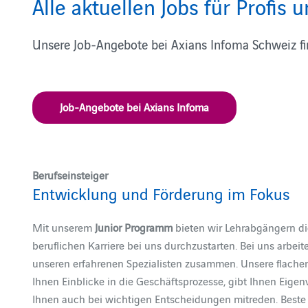
Alle aktuellen Jobs für Profis 
Unsere Job-Angebote bei Axians Infoma Schweiz fi
Job-Angebote bei Axians Infoma
Berufseinsteiger
Entwicklung und Förderung im Fokus
Mit unserem
Junior Programm
bieten wir Lehrabgängern die
beruflichen Karriere bei uns durchzustarten. Bei uns arbei
unseren erfahrenen Spezialisten zusammen. Unsere flache
Ihnen Einblicke in die Geschäftsprozesse, gibt Ihnen Eige
Ihnen auch bei wichtigen Entscheidungen mitreden. Beste