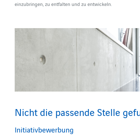
einzubringen, zu entfalten und zu entwickeln.
Nicht die passende Stelle ge
Initiativbewerbung