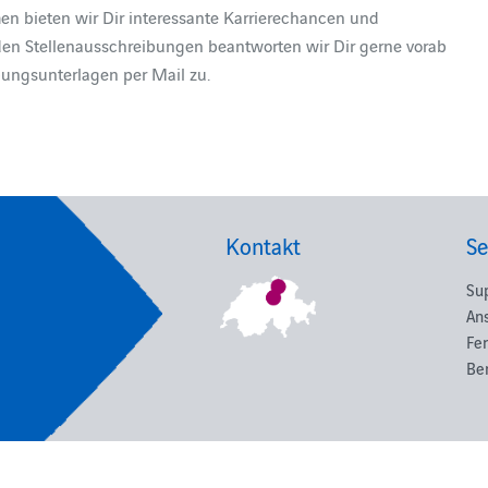
en bieten wir Dir interessante Karrierechancen und
en Stellenausschreibungen beantworten wir Dir gerne vorab
bungsunterlagen per Mail zu.
Kontakt
Se
Su
An
Fe
Be