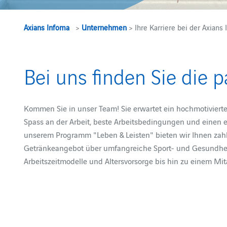
Axians Infoma
>
Unternehmen
> Ihre Karriere bei der Axians
Bei uns finden Sie die 
Kommen Sie in unser Team! Sie erwartet ein hochmotiviertes
Spass an der Arbeit, beste Arbeitsbedingungen und einen 
unserem Programm "Leben & Leisten" bieten wir Ihnen zahl
Getränkeangebot über umfangreiche Sport- und Gesundheit
Arbeitszeitmodelle und Altersvorsorge bis hin zu einem Mi