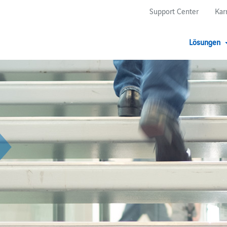
Support Center
Kar
Lösungen