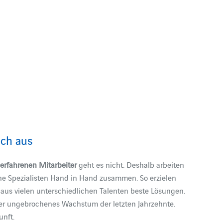
ich aus
erfahrenen Mitarbeiter
geht es nicht. Deshalb arbeiten
e Spezialisten Hand in Hand zusammen. So erzielen
aus vielen unterschiedlichen Talenten beste Lösungen.
er ungebrochenes Wachstum der letzten Jahrzehnte.
unft.