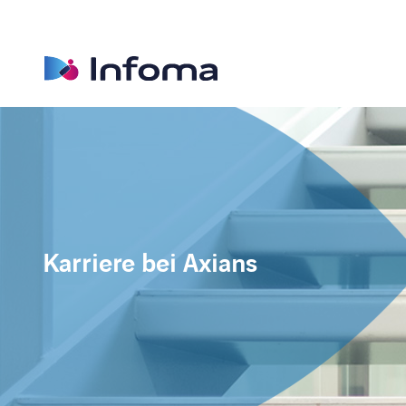
Karriere bei Axians