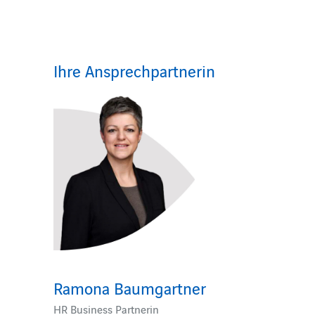
Ihre Ansprechpartnerin
Ramona Baumgartner
HR Business Partnerin