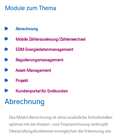
Module zum Thema
Abrechnung
Mobile Zählerauslesung/Zählerwechsel
EDM Energiedatenmanagement
Regulierungsmanagement
Asset-Management
Projekt
Kundenportal für Endkunden
Abrechnung
Das Modul Abrechnung ist ohne zusätzliche Schnittstellen
optimal mit der Kosten- und Finanzrechnung verknüpft.
Überprüfungsfunktionen ermöglichen die Erkennung von