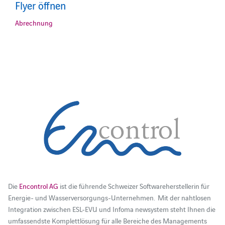
Flyer öffnen
Abrechnung
Die
Encontrol AG
ist die führende Schweizer Softwareherstellerin für
Energie- und Wasserversorgungs-Unternehmen. Mit der nahtlosen
Integration zwischen ESL-EVU und Infoma newsystem steht Ihnen die
umfassendste Komplettlösung für alle Bereiche des Managements