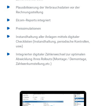
Plausibilisierung der Verbrauchsdaten vor der
Rechnungsstellung
Elcom-Reports integriert
Preissimulationen
Instandhaltung aller Anlagen mittels digitaler
Checklisten (Instandhaltung, periodische Kontrollen,
usw.)
Integrierter digitaler Zählerwechsel zur optimalen
Abwicklung Ihres Rollouts (Montage / Demontage,
Zählwerkumstellung,etc.)