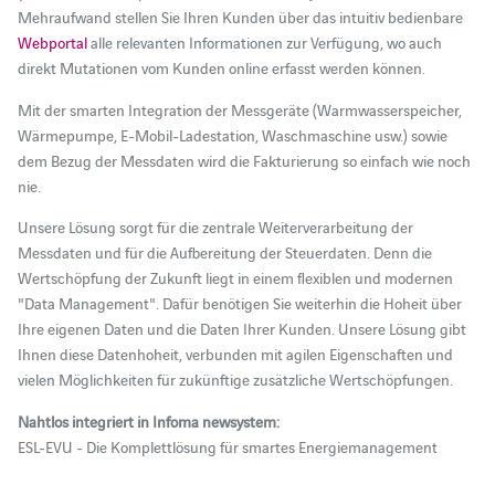
Mehraufwand stellen Sie Ihren Kunden über das intuitiv bedienbare
Webportal
alle relevanten Informationen zur Verfügung, wo auch
direkt Mutationen vom Kunden online erfasst werden können.
Mit der smarten Integration der Messgeräte (Warmwasserspeicher,
Wärmepumpe, E-Mobil-Ladestation, Waschmaschine usw.) sowie
dem Bezug der Messdaten wird die Fakturierung so einfach wie noch
nie.
Unsere Lösung sorgt für die zentrale Weiterverarbeitung der
Messdaten und für die Aufbereitung der Steuerdaten. Denn die
Wertschöpfung der Zukunft liegt in einem flexiblen und modernen
"Data Management". Dafür benötigen Sie weiterhin die Hoheit über
Ihre eigenen Daten und die Daten Ihrer Kunden. Unsere Lösung gibt
Ihnen diese Datenhoheit, verbunden mit agilen Eigenschaften und
vielen Möglichkeiten für zukünftige zusätzliche Wertschöpfungen.
Nahtlos integriert in Infoma newsystem:
ESL-EVU - Die Komplettlösung für smartes Energiemanagement