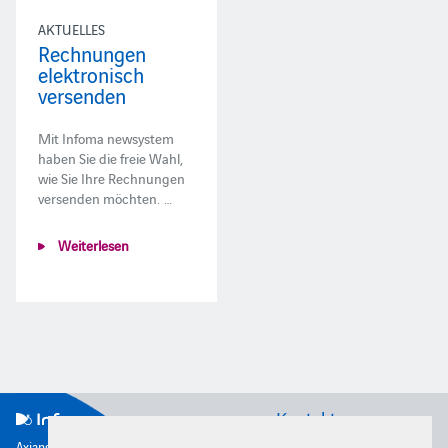
AKTUELLES
Rechnungen
elektronisch
versenden
Mit Infoma newsystem
haben Sie die freie Wahl,
wie Sie Ihre Rechnungen
versenden möchten. …
Weiterlesen
Kontakt
Axians Infoma