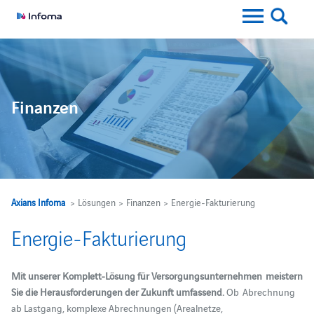
Finanzen
Axians Infoma
> Lösungen > Finanzen > Energie-Fakturierung
Energie-Fakturierung
Mit unserer Komplett-Lösung für Versorgungsunternehmen meistern
Sie die Herausforderungen der Zukunft umfassend.
Ob Abrechnung
ab Lastgang, komplexe Abrechnungen (Arealnetze,