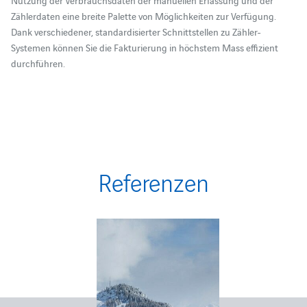
Zählerdaten eine breite Palette von Möglichkeiten zur Verfügung.
Dank verschiedener, standardisierter Schnittstellen zu Zähler-
Systemen können Sie die Fakturierung in höchstem Mass effizient
durchführen.
Referenzen