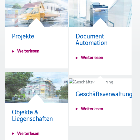
Projekte
Document
Automation
Weiterlesen
Weiterlesen
Geschäftsverwaltung
Weiterlesen
Objekte &
Liegenschaften
Weiterlesen