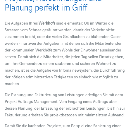
Planung perfekt im Griff
Die Aufgaben Ihres
Werkhofs
sind elementar: Ob im Winter die
Strassen vom Schnee geräumt werden, damit der Verkehr nicht
zusammen bricht, oder die vielen Grünflächen zu blühenden Oasen
werden - nur zwei der Aufgaben, mit denen sich die Mitarbeitenden
der kommunalen Werkhöfe zum Wohle der Einwohner auseinander
setzen. Damit sich die Mitarbeiter, die jeden Tag vollen Einsatz geben,
um Ihre Gemeinde zu einem sauberen und sicheren Wohnort zu
machen, ist es die Aufgabe von Infoma newsystem, die Durchführung
der nötigen administrativen Tätigkeiten so einfach wie möglich zu
machen.
Die Planung und Fakturierung von Leistungen erledigen Sie mit dem
Projekt Auftrags Management. Vom Eingang eines Auftrags über
dessen Planung, der Erfassung der erbrachten Leistungen, bis hin zur
Fakturierung arbeiten Sie projektbezogen mit minimalstem Aufwand.
Damit Sie die laufenden Projekte, zum Beispiel eine Sanierung einer