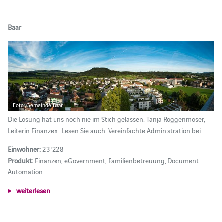
Baar
Foto: Gemeinde Baar
Die Lösung hat uns noch nie im Stich gelassen. Tanja Roggenmoser,
Leiterin Finanzen Lesen Sie auch: Vereinfachte Administration bei…
Einwohner:
23'228
Produkt:
Finanzen, eGovernment, Familienbetreuung, Document
Automation
weiterlesen