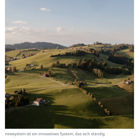
newsystem ist ein innovatives System, das sich ständig