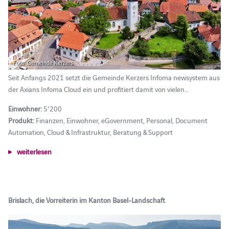
Foto: Gemeinde Kerzers
Seit Anfangs 2021 setzt die Gemeinde Kerzers Infoma newsystem aus
der Axians Infoma Cloud ein und profitiert damit von vielen…
Einwohner:
5'200
Produkt:
Finanzen, Einwohner, eGovernment, Personal, Document
Automation, Cloud & Infrastruktur, Beratung & Support
weiterlesen
Brislach, die Vorreiterin im Kanton Basel-Landschaft