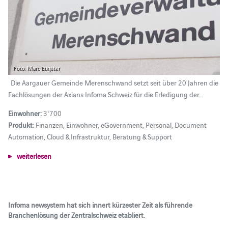
Foto: Marc Eugster
Die Aargauer Gemeinde Merenschwand setzt seit über 20 Jahren die
Fachlösungen der Axians Infoma Schweiz für die Erledigung der…
Einwohner:
3'700
Produkt:
Finanzen, Einwohner, eGovernment, Personal, Document
Automation, Cloud & Infrastruktur, Beratung & Support
weiterlesen
Infoma newsystem hat sich innert kürzester Zeit als führende
Branchenlösung der Zentralschweiz etabliert.