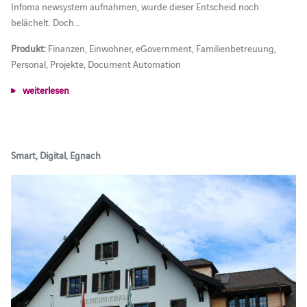
Infoma newsystem aufnahmen, wurde dieser Entscheid noch
belächelt. Doch…
Produkt:
Finanzen, Einwohner, eGovernment, Familienbetreuung,
Personal, Projekte, Document Automation
weiterlesen
Smart, Digital, Egnach