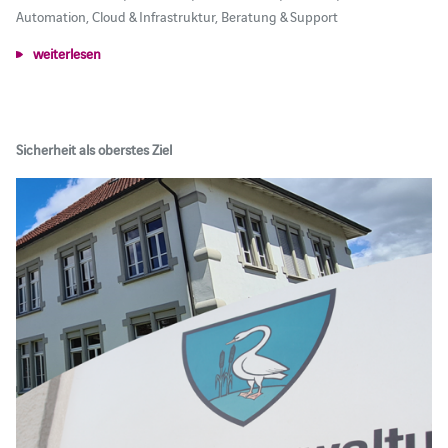
Automation, Cloud & Infrastruktur, Beratung & Support
weiterlesen
Sicherheit als oberstes Ziel