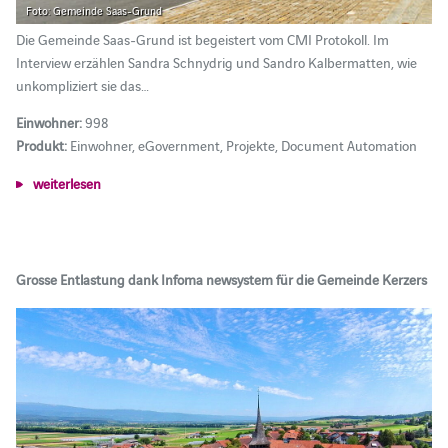
Foto: Gemeinde Saas-Grund
Die Gemeinde Saas-Grund ist begeistert vom CMI Protokoll. Im
Interview erzählen Sandra Schnydrig und Sandro Kalbermatten, wie
unkompliziert sie das…
Einwohner:
998
Produkt:
Einwohner, eGovernment, Projekte, Document Automation
weiterlesen
Grosse Entlastung dank Infoma newsystem für die Gemeinde Kerzers