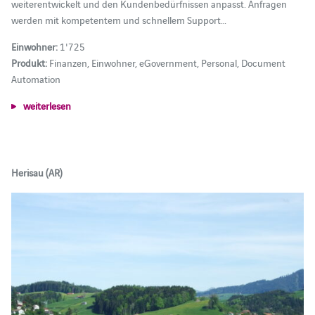
weiterentwickelt und den Kundenbedürfnissen anpasst. Anfragen
werden mit kompetentem und schnellem Support…
Einwohner:
1'725
Produkt:
Finanzen, Einwohner, eGovernment, Personal, Document
Automation
weiterlesen
Herisau (AR)