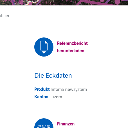
bliert.
Referenzbericht
herunterladen
Die Eckdaten
Produkt
Infoma newsystem
Kanton
Luzern
Finanzen