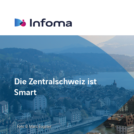
Die Zentralschweiz ist
Smart
Foto © Marc Eugster