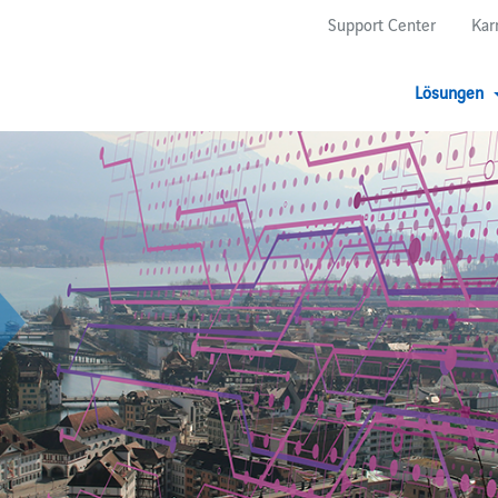
Support Center
Kar
Lösungen