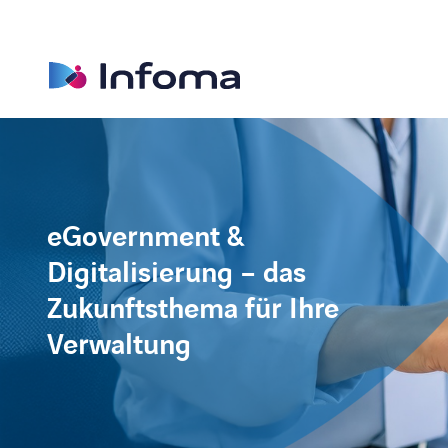
eGovernment &
Digitalisierung – das
Zukunftsthema für Ihre
Verwaltung