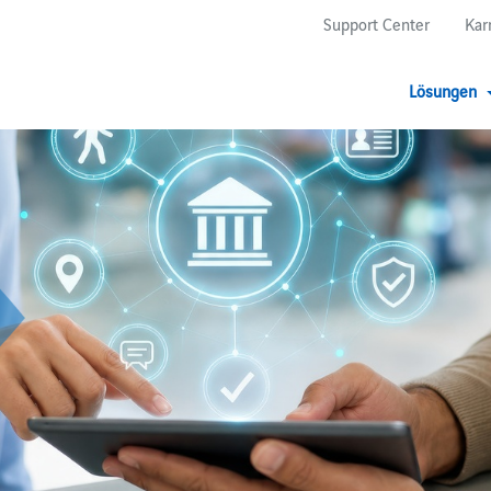
Support Center
Kar
Lösungen