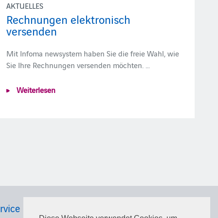
AKTUELLES
Rechnungen elektronisch
versenden
Mit Infoma newsystem haben Sie die freie Wahl, wie
Sie Ihre Rechnungen versenden möchten. …
Weiterlesen
rvice
Karriere