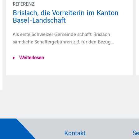
REFERENZ
Brislach, die Vorreiterin im Kanton
Basel-Landschaft
Als erste Schweizer Gemeinde schafft Brislach
sämtliche Schaltergebühren z.B. für den Bezug …
Weiterlesen
Kontakt
Se