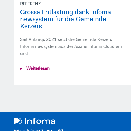
REFERENZ
Grosse Entlastung dank Infoma
newsystem für die Gemeinde
Kerzers
Seit Anfangs 2021 setzt die Gemeinde Kerzers
Infoma newsystem aus der Axians Infoma Cloud ein
und …
Weiterlesen
Axians Infoma Schweiz AG