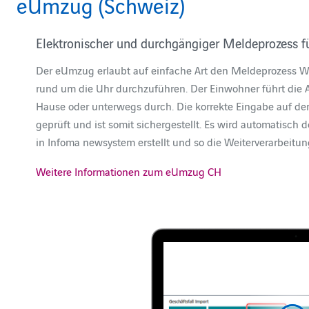
eUmzug (Schweiz)
Elektronischer und durchgängiger Meldeprozess
Der eUmzug erlaubt auf einfache Art den Meldeprozess
rund um die Uhr durchzuführen. Der Einwohner führt die
Hause oder unterwegs durch. Die korrekte Eingabe auf de
geprüft und ist somit sichergestellt. Es wird automatisch
in Infoma newsystem erstellt und so die Weiterverarbeitung
Weitere Informationen zum eUmzug CH