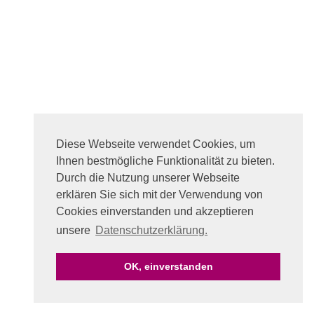
Diese Webseite verwendet Cookies, um
Ihnen bestmögliche Funktionalität zu bieten.
Durch die Nutzung unserer Webseite
erklären Sie sich mit der Verwendung von
Cookies einverstanden und akzeptieren
unsere
Datenschutzerklärung.
OK, einverstanden