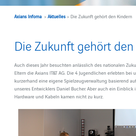
Axians Infoma
>
Aktuelles
> Die Zukunft gehört den Kindern
Die Zukunft gehört den
Auch dieses Jahr besuchten anlässlich des nationalen Zuku
Eltern die Axians IT&T AG. Die 4 Jugendlichen erlebten bei 
kurzerhand eine eigene Spielzeugverwaltung basierend au
unseres Entwicklers Daniel Bucher. Aber auch ein Einblick
Hardware und Kabeln kamen nicht zu kurz.