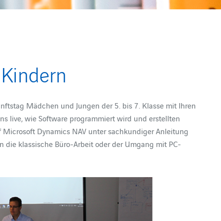
 Kindern
nftstag Mädchen und Jungen der 5. bis 7. Klasse mit Ihren
uns live, wie Software programmiert wird und erstellten
f Microsoft Dynamics NAV unter sachkundiger Anleitung
 in die klassische Büro-Arbeit oder der Umgang mit PC-