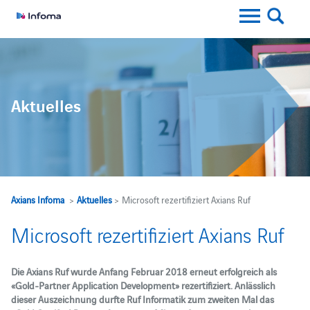
Aktuelles
Axians Infoma
>
Aktuelles
> Microsoft rezertifiziert Axians Ruf
Microsoft rezertifiziert Axians Ruf
Die Axians Ruf wurde Anfang Februar 2018 erneut erfolgreich als
«Gold-Partner Application Development» rezertifiziert. Anlässlich
dieser Auszeichnung durfte Ruf Informatik zum zweiten Mal das