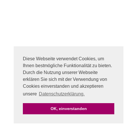
Diese Webseite verwendet Cookies, um
Ihnen bestmögliche Funktionalität zu bieten.
Durch die Nutzung unserer Webseite
erklären Sie sich mit der Verwendung von
Cookies einverstanden und akzeptieren
unsere
Datenschutzerklärung.
OK, einverstanden