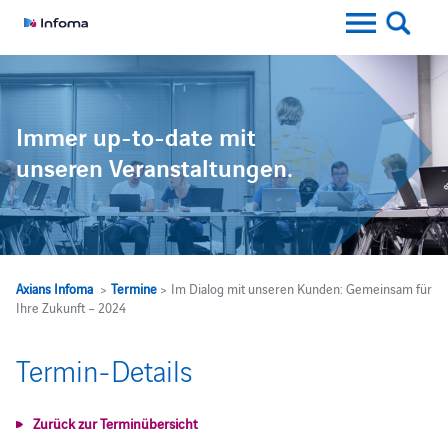
Immer up-to-date mit
unseren Veranstaltungen.
Axians Infoma
>
Termine
> Im Dialog mit unseren Kunden: Gemeinsam für
Ihre Zukunft – 2024
Termin-Details
Zurück zur Terminübersicht