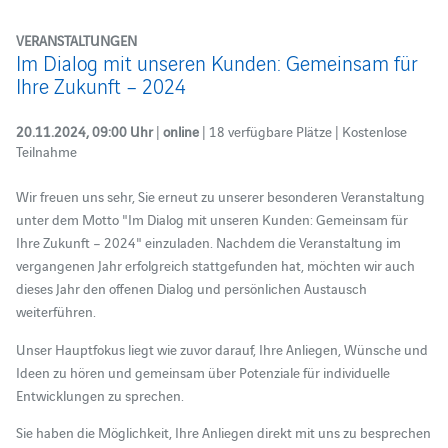
VERANSTALTUNGEN
Im Dialog mit unseren Kunden: Gemeinsam für
Ihre Zukunft – 2024
20.11.2024, 09:00 Uhr
|
online
| 18 verfügbare Plätze | Kostenlose
Teilnahme
Wir freuen uns sehr, Sie erneut zu unserer besonderen Veranstaltung
unter dem Motto "Im Dialog mit unseren Kunden: Gemeinsam für
Ihre Zukunft – 2024" einzuladen. Nachdem die Veranstaltung im
vergangenen Jahr erfolgreich stattgefunden hat, möchten wir auch
dieses Jahr den offenen Dialog und persönlichen Austausch
weiterführen.
Unser Hauptfokus liegt wie zuvor darauf, Ihre Anliegen, Wünsche und
Ideen zu hören und gemeinsam über Potenziale für individuelle
Entwicklungen zu sprechen.
Sie haben die Möglichkeit, Ihre Anliegen direkt mit uns zu besprechen