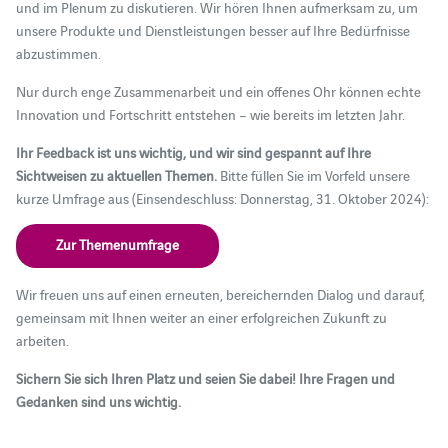
und im Plenum zu diskutieren. Wir hören Ihnen aufmerksam zu, um
unsere Produkte und Dienstleistungen besser auf Ihre Bedürfnisse
abzustimmen.
Nur durch enge Zusammenarbeit und ein offenes Ohr können echte
Innovation und Fortschritt entstehen – wie bereits im letzten Jahr.
Ihr Feedback ist uns wichtig, und wir sind gespannt auf Ihre
Sichtweisen zu aktuellen Themen.
Bitte füllen Sie im Vorfeld unsere
kurze Umfrage aus (Einsendeschluss: Donnerstag, 31. Oktober 2024):
Zur Themenumfrage
Wir freuen uns auf einen erneuten, bereichernden Dialog und darauf,
gemeinsam mit Ihnen weiter an einer erfolgreichen Zukunft zu
arbeiten.
Sichern Sie sich Ihren Platz und seien Sie dabei! Ihre Fragen und
Gedanken sind uns wichtig.