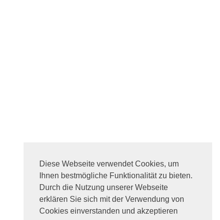
Diese Webseite verwendet Cookies, um
Ihnen bestmögliche Funktionalität zu bieten.
Durch die Nutzung unserer Webseite
erklären Sie sich mit der Verwendung von
Cookies einverstanden und akzeptieren