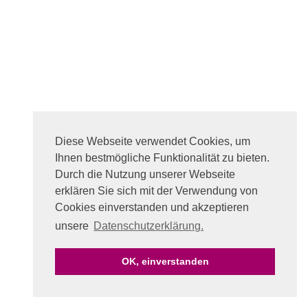
Diese Webseite verwendet Cookies, um
Ihnen bestmögliche Funktionalität zu bieten.
Durch die Nutzung unserer Webseite
erklären Sie sich mit der Verwendung von
Cookies einverstanden und akzeptieren
unsere
Datenschutzerklärung.
OK, einverstanden