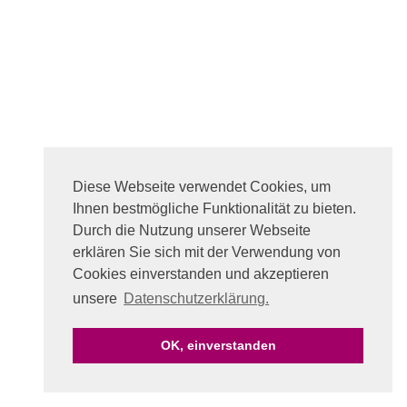
Diese Webseite verwendet Cookies, um
Ihnen bestmögliche Funktionalität zu bieten.
Durch die Nutzung unserer Webseite
erklären Sie sich mit der Verwendung von
Cookies einverstanden und akzeptieren
unsere
Datenschutzerklärung.
OK, einverstanden