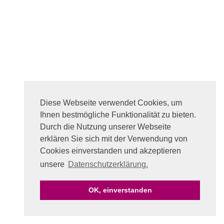
Diese Webseite verwendet Cookies, um
Ihnen bestmögliche Funktionalität zu bieten.
Durch die Nutzung unserer Webseite
erklären Sie sich mit der Verwendung von
Cookies einverstanden und akzeptieren
unsere
Datenschutzerklärung.
OK, einverstanden