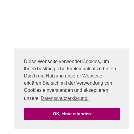
Diese Webseite verwendet Cookies, um
Ihnen bestmögliche Funktionalität zu bieten.
Durch die Nutzung unserer Webseite
erklären Sie sich mit der Verwendung von
Cookies einverstanden und akzeptieren
unsere
Datenschutzerklärung.
OK, einverstanden