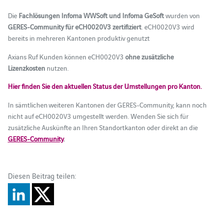
Die
Fachlösungen Infoma WWSoft und Infoma GeSoft
wurden von
GERES-Community für eCH0020V3 zertifiziert
. eCH0020V3 wird
bereits in mehreren Kantonen produktiv genutzt
Axians Ruf Kunden können eCH0020V3
ohne zusätzliche
Lizenzkosten
nutzen.
Hier finden Sie den aktuellen Status der Umstellungen pro Kanton.
In sämtlichen weiteren Kantonen der GERES-Community, kann noch
nicht auf eCH0020V3 umgestellt werden. Wenden Sie sich für
zusätzliche Auskünfte an Ihren Standortkanton oder direkt an die
GERES-Community
.
Diesen Beitrag teilen: