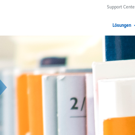
Support Cente
Lösungen