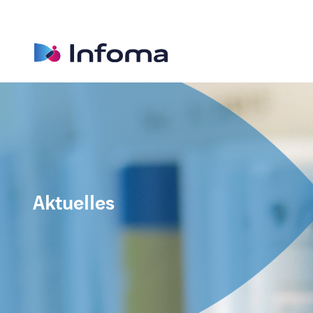
Aktuelles