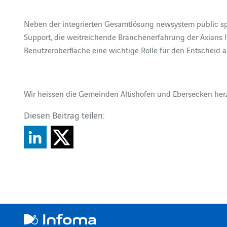
Neben der integrierten Gesamtlösung newsystem public sp
Support, die weitreichende Branchenerfahrung der Axians 
Benutzeroberfläche eine wichtige Rolle für den Entscheid 
Wir heissen die Gemeinden Altishofen und Ebersecken her
Diesen Beitrag teilen: