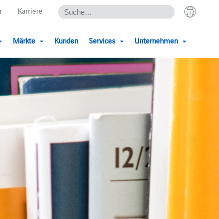
r
Karriere
Märkte
Kunden
Services
Unternehmen