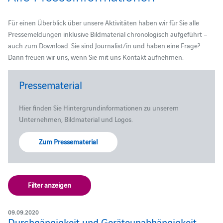
Für einen Überblick über unsere Aktivitäten haben wir für Sie alle
Pressemeldungen inklusive Bildmaterial chronologisch aufgeführt –
auch zum Download. Sie sind Journalist/in und haben eine Frage?
Dann freuen wir uns, wenn Sie mit uns Kontakt aufnehmen.
Pressematerial
Hier finden Sie Hintergrundinformationen zu unserem
Unternehmen, Bildmaterial und Logos.
Zum Pressematerial
Filter anzeigen
09.09.2020
Durchgängigkeit und Geräteunabhängigkeit