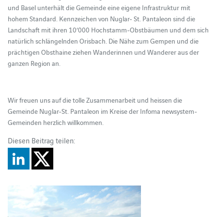
und Basel unterhält die Gemeinde eine eigene Infrastruktur mit
hohem Standard. Kennzeichen von Nuglar- St. Pantaleon sind die
Landschaft mit ihren 10’000 Hochstamm-Obstbäumen und dem sich
natürlich schlängelnden Orisbach. Die Nähe zum Gempen und die
prächtigen Obsthaine ziehen Wanderinnen und Wanderer aus der
ganzen Region an.
Wir freuen uns auf die tolle Zusammenarbeit und heissen die
Gemeinde Nuglar-St. Pantaleon im Kreise der Infoma newsystem-
Gemeinden herzlich willkommen.
Diesen Beitrag teilen: