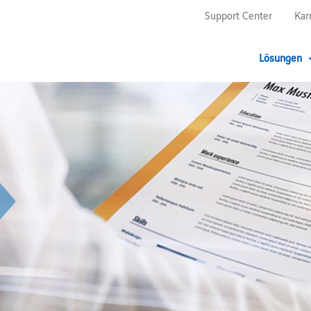
Support Center
Kar
Lösungen