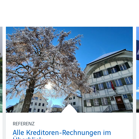
REFERENZ
Alle Kreditoren-Rechnungen im