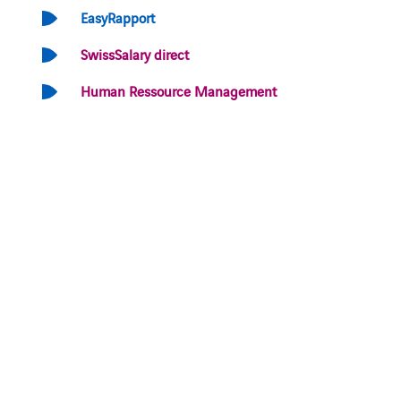
EasyRapport
SwissSalary direct
Human Ressource Management