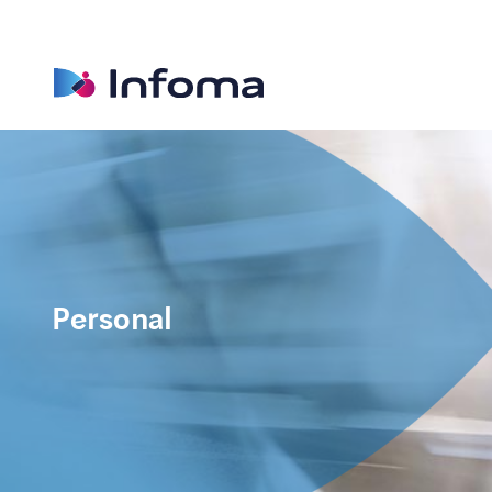
Personal