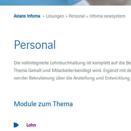
Axians Infoma
> Lösungen > Personal > Infoma newsystem
Personal
Die vollintegrierte Lohnbuchhaltung ist komplett auf die 
Thema Gehalt und Mitarbeiter benötigt wird. Ergänzt mit
von der Rekrutierung über die Anstellung und Entwicklung b
Module zum Thema
Lohn