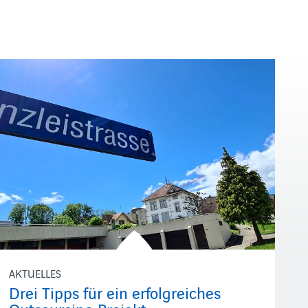
AKTUELLES
Drei Tipps für ein erfolgreiches