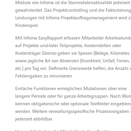
Module von Infoma ist die Stammdatenaktualität jederzeit
gewährleistet. Das Projektcontrolling und die Fakturierung
Leistungen mit Infoma Projektauftragsmanagement wird 
Kinderspiel.
Mit Infoma EasyRapport erfassen Mitarbeiter Arbeitsstun
auf Projekte und/oder Teilprojekte, Kostenstellen oder
Kostenträger. Ebenso geben sie Spesen (Belege, Kilometer, 
sowie jegliche Art von Absenzen (Krankheit, Unfall, Ferien,
etc.) pro Tag ein. Definierte Grenzwerte helfen, die Anzahl 
Fehleingaben zu minimieren.
Einfache Funktionen ermöglichen Mutationen über eine
längere Periode oder für ganze Arbeitsgruppen. Nach Wu
können obligatorische oder optionale Textfelder eingeblen
werden. Weitere verwaltungsspezifische Prozessvorgaben 
jederzeit abbildbar.