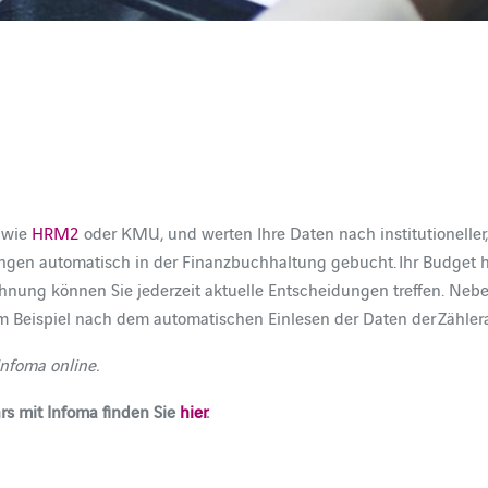
, wie
HRM2
oder KMU, und werten Ihre Daten nach institutioneller,
ungen automatisch in der Finanzbuchhaltung gebucht. Ihr Budget 
hnung können Sie jederzeit aktuelle Entscheidungen treffen. Neb
Beispiel nach dem automatischen Einlesen der Daten der Zählera
nfoma online.
rs mit Infoma finden Sie
hier
.