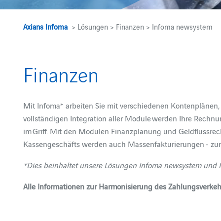
Axians Infoma
> Lösungen > Finanzen > Infoma newsystem
Finanzen
Mit Infoma* arbeiten Sie mit verschiedenen Kontenplänen
vollständigen Integration aller Module werden Ihre Rechn
im Griff. Mit den Modulen Finanzplanung und Geldflussrec
Kassengeschäfts werden auch Massenfakturierungen - zum 
*Dies beinhaltet unsere Lösungen Infoma newsystem und I
Alle Informationen zur Harmonisierung des Zahlungsverkeh