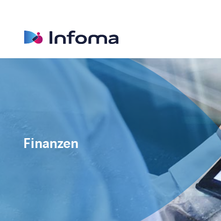
Finanzen