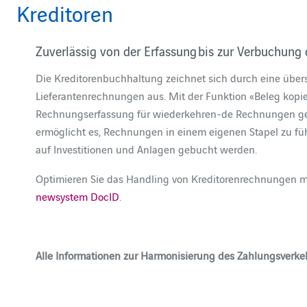
Kreditoren
Zuverlässig von der Erfassung bis zur Verbuchung
Die Kreditorenbuchhaltung zeichnet sich durch eine übers
Lieferantenrechnungen aus. Mit der Funktion «Beleg kopier
Rechnungserfassung für wiederkehren-de Rechnungen gewä
ermöglicht es, Rechnungen in einem eigenen Stapel zu fü
auf Investitionen und Anlagen gebucht werden.
Optimieren Sie das Handling von Kreditorenrechnungen 
newsystem DocID
.
Alle Informationen zur Harmonisierung des Zahlungsverke