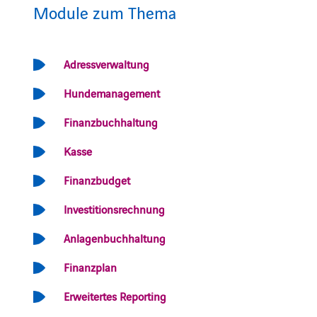
Module zum Thema
Adressverwaltung
Hundemanagement
Finanzbuchhaltung
Kasse
Finanzbudget
Investitionsrechnung
Anlagenbuchhaltung
Finanzplan
Erweitertes Reporting