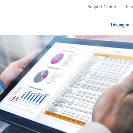
Support Center
Kar
Lösungen