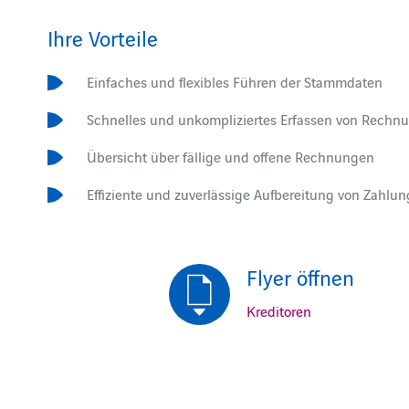
Ihre Vorteile
Einfaches und flexibles Führen der Stammdaten
Schnelles und unkompliziertes Erfassen von Rechn
Übersicht über fällige und offene Rechnungen
Effiziente und zuverlässige Aufbereitung von Zahlu
Flyer öffnen
Kreditoren