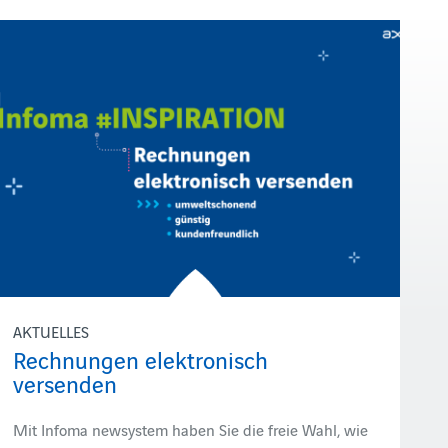
AKTUELLES
Rechnungen elektronisch
versenden
Mit Infoma newsystem haben Sie die freie Wahl, wie